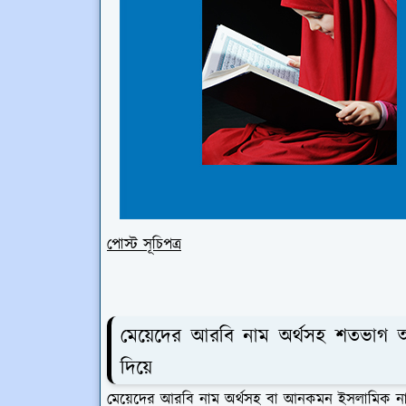
পোস্ট সূচিপত্র
মেয়েদের আরবি নাম অর্থসহ শতভাগ 
দিয়ে
মেয়েদের আরবি নাম অর্থসহ বা আনকমন ইসলামিক নাম মেয়ে