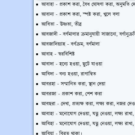
আবাহা - প্রকাশ করা, বৈধ ঘোষণা করা, অনুমতি দে
আবানা - প্রকাশ করা, স্পষ্ট করা, খুলে বলা
আবিতা - উষ্ণতা, তীব্র
আবজাদী - বর্ণমালার ক্রমানুযায়ী সাজানো, বর্ণানুক্র
আবজাদিয়্যাহ - বর্ণক্রম, বর্ণমালা
আবাহ - স্বরবিশিষ্ট
আবাদা - হন্যে হওয়া, ছুটে যাওয়া
আবিদা - বন্য হওয়া, রাগান্বিত
আবরহা - সম্মানিত করা, স্থান দেয়া
আবরজা - প্রকাশ করা, পেশ করা
আবছরা - দেখা, প্রত্যক্ষ করা, লক্ষ্য করা, নজর দেও
আবাহা - মনোযোগ দেওয়া, যত্ন নেওয়া, লক্ষ্য রাখা,
আবিহা - মনোযোগ দেওয়া, যত্ন নেওয়া, লক্ষ্য রাখা,
আবিয়া - বিরত থাকা।