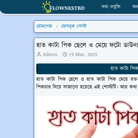
তথ্য প্রযুক্তি
অন
হোমপেজ
ফেসবুক পোস্ট
হাত কাটা পিক ছেলে ও মেয়ে ফটো ডাউ
Admin
19 Mar, 2025
হাত কাটা পি
হাত কাটা পিক ছেলে ও হাত কাটা পিক মেয়ে রক্
পিকচার দিয়ে সাজানো হয়েছে এই পোস্টটি। আর কথা 