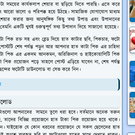
টা সময়ের কার্যকলাপ শেয়ার বা ছড়িয়ে দিতে পারছি। এতে করে
িং আরো ভালো ও পরিপক্ক হয়ে উঠছে। সামাজিক যোগাযোগ মাধ্যম
েয়ার করার জন্য আনুষঙ্গিক কিছু তথ্য উপাত্ত এবং উপাদানের
নি একটি খুবই গুরুত্বপূর্ণ তথ্য উপাদান দিয়ে সাজানো হয়েছে।
া পিক রক্ত সহ এবং ব্লেড দিয়ে হাত কাটার ছবি, পিকচার, ফটো
 পোস্টটি শেষ পর্যন্ত পড়ুন আর আপনার হাত কাটা পিক এর চাহিদা
াত কাটা পিক এর একদম আনকমন, অরিজিনাল ও হাইকোয়ালিটি পিক
 পিক প্রয়োজন পড়ে তাহলে পোস্ট এড়িয়ে যাবেন না, শেষ পর্যন্ত
ন্দের ফটোটি ডাউনলোড বা সেভ করে নিন।
ধ
নলোড
ফটোগুলো আপনাদের সামনে তুলে ধরা হবে। বর্তমানে অনেক তরুন
ে, তাদের বিভিন্ন প্রয়োজনে হাত টাকা পিক প্রয়োজন হয়ে থাকে।
থাকেন। যাইহোক যে কোন ধরনের প্রয়োজনে যে সকল ছেলেদের হাত