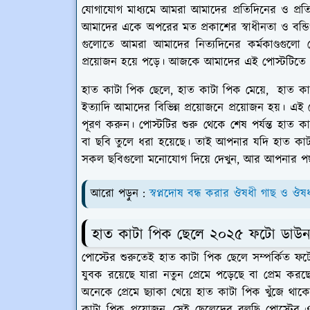
যোগাযোগ মাধ্যমে আমরা আমাদের প্রতিদিনের ও প্রতি
আমাদের একে অপরের মত প্রকাশের স্বাধীনতা ও বন্ড
গুলোতে আমরা আমাদের নিত্যদিনের কর্মকাণ্ডগুলো শ
প্রয়োজন হয়ে পড়ে। আজকে আমাদের এই পোস্টটিতে তেম
হাত কাটা পিক ছেলে, হাত কাটা পিক মেয়ে, হাত কাট
ইত্যাদি আমাদের বিভিন্ন প্রয়োজনে প্রয়োজন হয়। এই
পূরণ করুন। পোস্টটির শুরু থেকে শেষ পর্যন্ত হ
বা ছবি তুলে ধরা হয়েছে। তাই আপনার যদি হাত কাটা
সকল ছবিগুলো মনোযোগ দিয়ে দেখুন, আর আপনার পছ
আরো পড়ুন :
স্বপ্নদোষ বন্ধ করার ঔষধী গাছ ও ঔষ
হাত কাটা পিক ছেলে ২০২৫ ফটো ডাউ
পোস্টের শুরুতেই হাত কাটা পিক ছেলে সম্পর্কিত 
যুবক রয়েছে যারা নতুন প্রেমে পড়েছে বা প্রেম করছ
অনেকে প্রেমে ছ্যাকা খেয়ে হাত কাটা পিক খুঁজে 