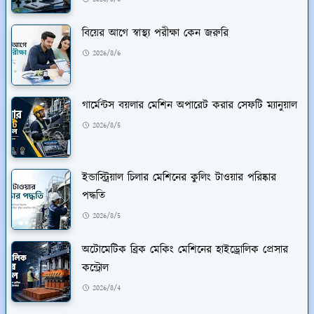
বিয়ের আগে স্বাস্থ্য পরীক্ষা কেন জরুরি
2026/8/6
গার্মেন্টস বয়লার মেশিন অপারেট করার সেফটি ম্যানুয়াল
2026/8/5
ইন্ডাস্ট্রিয়াল চিলার মেশিনের কুলিং টাওয়ার পরিষ্কার
পদ্ধতি
2026/8/5
অটোমেটিক ব্রিক মেকিং মেশিনের হাইড্রোলিক প্রেসার
কন্ট্রোল
2026/8/4