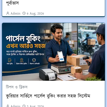
পূর্বাভাস
Admin
6 Aug, 2026
টিপস ও ট্রিকস
কুরিয়ার সার্ভিসে পার্সেল বুকিং করার সহজ সিস্টেম
Admin
3 Aug, 2026