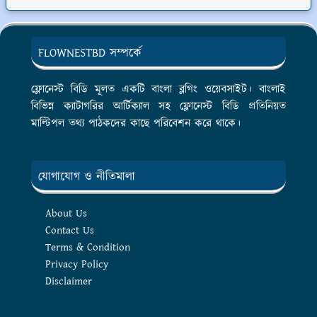
FLOWNESTBD সম্পর্কে
ফ্লোনেস্ট বিডি মূলত একটি বাংলা ব্লগিং ওয়েবসাইট। বাংলাই
বিভিন্ন ক্যাটাগরির আর্টিক্যাল সহ ফ্লোনেস্ট বিডি প্রতিনিয়ত
মাল্টিপল তথ্য পাঠকদের কাছে পরিবেশন করে থাকে।
যোগাযোগ ও নীতিমালা
About Us
Contact Us
Terms & Condition
Privacy Policy
Disclaimer