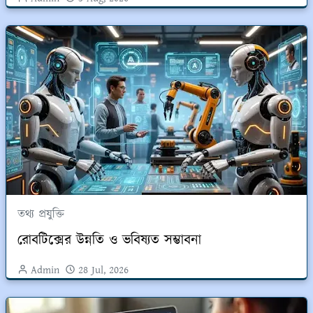
তথ্য প্রযুক্তি
রোবটিক্সের উন্নতি ও ভবিষ্যত সম্ভাবনা
Admin
28 Jul, 2026