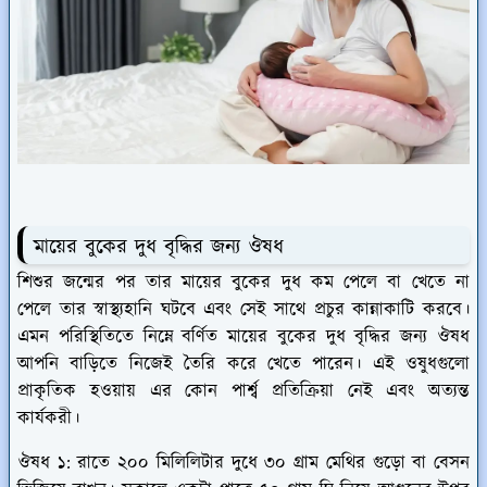
মায়ের বুকের দুধ বৃদ্ধির জন্য ঔষধ
শিশুর জন্মের পর তার মায়ের বুকের দুধ কম পেলে বা খেতে না
পেলে তার স্বাস্থ্যহানি ঘটবে এবং সেই সাথে প্রচুর কান্নাকাটি করবে।
এমন পরিস্থিতিতে নিম্নে বর্ণিত মায়ের বুকের দুধ বৃদ্ধির জন্য ঔষধ
আপনি বাড়িতে নিজেই তৈরি করে খেতে পারেন। এই ওষুধগুলো
প্রাকৃতিক হওয়ায় এর কোন পার্শ্ব প্রতিক্রিয়া নেই এবং অত্যন্ত
কার্যকরী।
ঔষধ ১:
রাতে ২০০ মিলিলিটার দুধে ৩০ গ্রাম মেথির গুড়ো বা বেসন