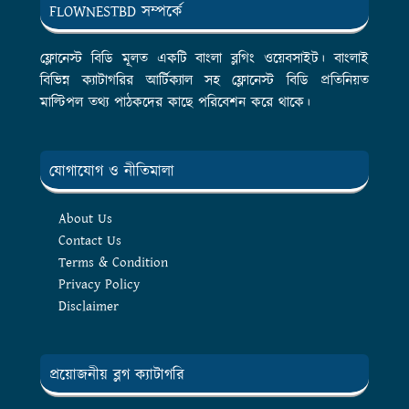
FLOWNESTBD সম্পর্কে
ফ্লোনেস্ট বিডি মূলত একটি বাংলা ব্লগিং ওয়েবসাইট। বাংলাই
বিভিন্ন ক্যাটাগরির আর্টিক্যাল সহ ফ্লোনেস্ট বিডি প্রতিনিয়ত
মাল্টিপল তথ্য পাঠকদের কাছে পরিবেশন করে থাকে।
যোগাযোগ ও নীতিমালা
About Us
Contact Us
Terms & Condition
Privacy Policy
Disclaimer
প্রয়োজনীয় ব্লগ ক্যাটাগরি