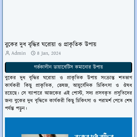
বুকের দুধ বৃদ্ধির ঘরোয়া ও প্রাকৃতিক উপায়
Admin
8 Jan, 2024
গর্ভকালীন ডায়াবেটিস কমানোর উপায়
বুকের দুধ বৃদ্ধির ঘরোয়া ও প্রাকৃতিক উপায় সংক্রান্ত শতভাগ
কার্যকরী কিছু প্রাকৃতিক, ভেষজ, আয়ুর্বেদিক চিকিৎসা ও ঔষধ
রয়েছে। সে ব্যাপারে আজকের এই পোস্ট, সদ্য প্রসবকৃত প্রসুতিদের
জন্য বুকের দুধ বৃদ্ধিতে কার্যকরী কিছু চিকিৎসা ও পরামর্শ পেতে শেষ
পর্যন্ত পড়ুন।