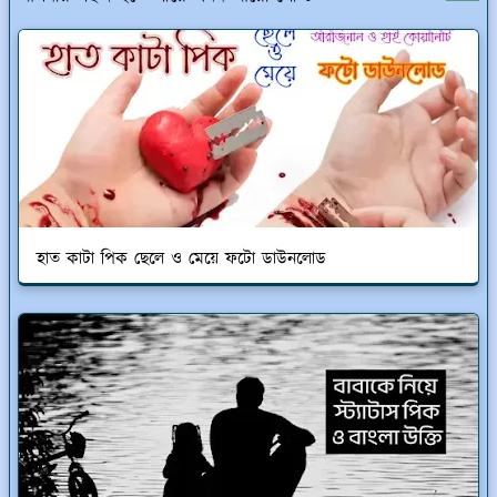
হাত কাটা পিক ছেলে ও মেয়ে ফটো ডাউনলোড