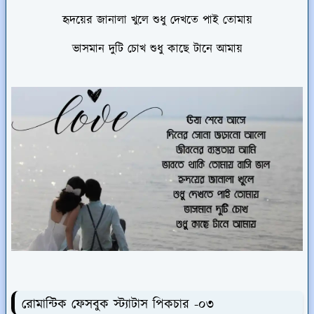
হৃদয়ের জানালা খুলে শুধু দেখতে পাই তোমায়
ভাসমান দুটি চোখ শুধু কাছে টানে আমায়
রোমান্টিক ফেসবুক স্ট্যাটাস পিকচার -০৩