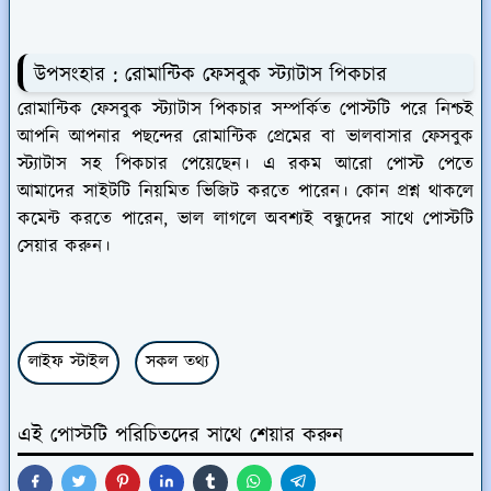
উপসংহার : রোমান্টিক ফেসবুক স্ট্যাটাস পিকচার
রোমান্টিক ফেসবুক স্ট্যাটাস পিকচার সম্পর্কিত পোস্টটি পরে নিশ্চই
আপনি আপনার পছন্দের রোমান্টিক প্রেমের বা ভালবাসার ফেসবুক
স্ট্যাটাস সহ পিকচার পেয়েছেন। এ রকম আরো পোস্ট পেতে
আমাদের সাইটটি নিয়মিত ভিজিট করতে পারেন। কোন প্রশ্ন থাকলে
কমেন্ট করতে পারেন, ভাল লাগলে অবশ্যই বন্ধুদের সাথে পোস্টটি
সেয়ার করুন।
লাইফ স্টাইল
সকল তথ্য
এই পোস্টটি পরিচিতদের সাথে শেয়ার করুন