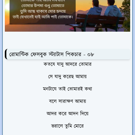
রোমান্টিক ফেসবুক স্ট্যাটাস পিকচার - ০৮
কতযে যাদু আদরে তোমার
সে যাদু করেছ আমায়
মনটাযে তাই তোমারই কথা
বলে সারাক্ষণ আমায়
আদর করে আদন দিয়ে
ভরালে তুমি মোরে