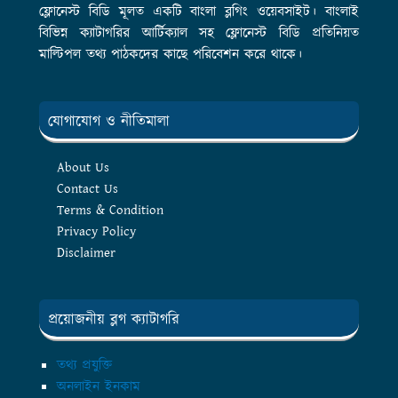
ফ্লোনেস্ট বিডি মূলত একটি বাংলা ব্লগিং ওয়েবসাইট। বাংলাই
বিভিন্ন ক্যাটাগরির আর্টিক্যাল সহ ফ্লোনেস্ট বিডি প্রতিনিয়ত
মাল্টিপল তথ্য পাঠকদের কাছে পরিবেশন করে থাকে।
যোগাযোগ ও নীতিমালা
About Us
Contact Us
Terms & Condition
Privacy Policy
Disclaimer
প্রয়োজনীয় ব্লগ ক্যাটাগরি
তথ্য প্রযুক্তি
অনলাইন ইনকাম