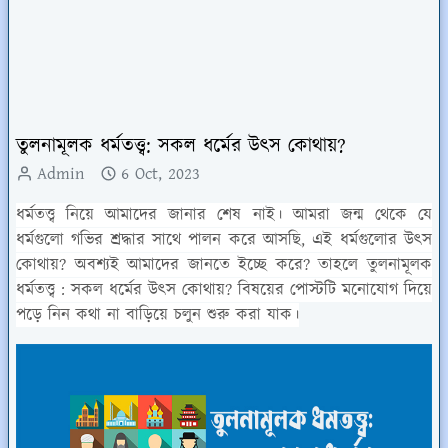
তুলনামূলক ধর্মতত্ত্ব: সকল ধর্মের উৎস কোথায়?
Admin
6 Oct, 2023
ধর্মতত্ত্ব নিয়ে আমাদের জানার শেষ নাই। আমরা জন্ম থেকে যে
ধর্মগুলো গভির শ্রদ্ধার সাথে পালন করে আসছি, এই ধর্মগুলোর উৎস
কোথায়? অবশ্যই আমাদের জানতে ইচ্ছে করে? তাহলে তুলনামূলক
ধর্মতত্ত্ব : সকল ধর্মের উৎস কোথায়? বিষয়ের পোস্টটি মনোযোগ দিয়ে
পড়ে নিন কথা না বাড়িয়ে চলুন শুরু করা যাক।