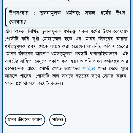
উপসংহার : তুলনামূলক ধর্মতত্ত্ব: সকল ধর্মের উৎস
কোথায়?
প্রিয় পাঠক, লিখিত তুলনামূলক ধর্মতত্ত্ব: সকল ধর্মের উৎস কোথায়?
পোস্টটি কবি সুধী মোজাম্মেল হকে এর ‘মানব জীবনের আয়না’
ধর্মতত্ত্বমূলক প্রবন্ধ থেকে সংগ্রহ করা হয়েছে। সম্মানীয় কবি সাহেবের
“মানব জীবনের আয়না” ধর্মতত্ত্বমূলক প্রবন্ধটি ধারাবাহিকভাবে এই
সাইটের সাহিত্য মেনুতে প্রকাশ করা হয়। আপনি এমন তথ্যবহুল আর
রহস্যজনক আরো পোস্ট পেতে আমাদের
সাহিত্য
পাতা থেকে ঘুরে
আসতে পারেন। পোস্টটি ভাল লাগলে বন্ধুদের সাথে সেয়ার করুন।
কোন প্রশ্ন থাকলে কমেন্ট করুন।
মানব জীবনের আয়না
সাহিত্য