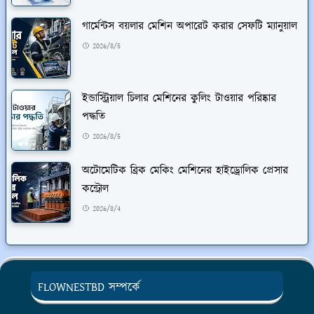
গার্মেন্টস বয়লার মেশিন অপারেট করার সেফটি ম্যানুয়াল
2026/8/5
ইন্ডাস্ট্রিয়াল চিলার মেশিনের কুলিং টাওয়ার পরিষ্কার
পদ্ধতি
2026/8/5
অটোমেটিক ব্রিক মেকিং মেশিনের হাইড্রোলিক প্রেসার
কন্ট্রোল
2026/8/4
FLOWNESTBD সম্পর্কে