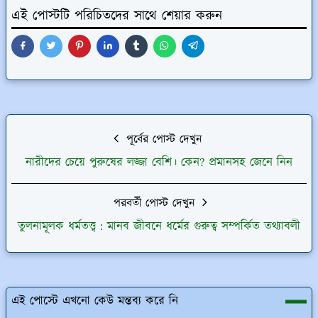
এই পোস্টটি পরিচিতদের সাথে শেয়ার করুন
পূর্বের পোস্ট দেখুন
নারীদের চেয়ে পুরুষের লজ্জা বেশি। কেন? প্রমানসহ জেনে নিন
পরবর্তী পোস্ট দেখুন
তুলনামূলক ধর্মতত্ত্ব : মানব জীবনে ধর্মের ‍গুরুত্ব সম্পর্কিত তথ্যাবলী
এই পোস্টে এখনো কেউ মন্তব্য করে নি