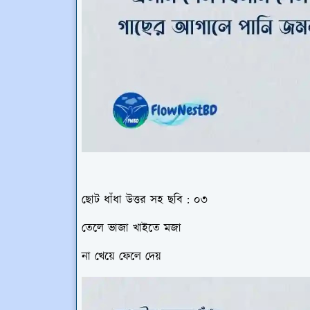
ছোট ধাঁধা উত্তর সহ ছবি : ০৩
তেলে ভাজা খাইতে মজা
না খেয়ে ফেলে দেয়