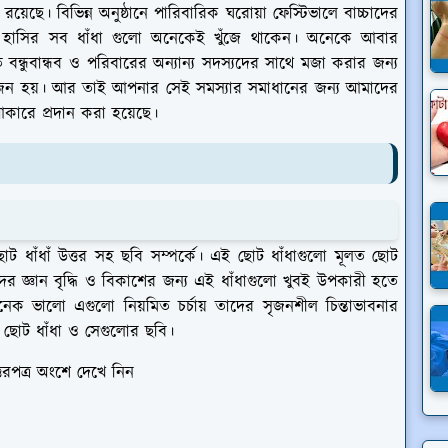
়েছে। বিভিন্ন অনুষ্ঠানে পারিবারিক ঘরোয়া ফেস্টিভালে বাচ্চাদের
হাসির সব ধাঁধা গুলো অনেকেই খুঁজে থাকেন। অনেকে আবার
ন্ধুবান্ধব ও পরিবারের অন্যান্য সদস্যদের সাথে মজা করার জন্য
য়োজন হয়। আর তাই আপনার সেই সমস্যার সমাধানের জন্য আমাদের
আকারে প্রদান করা হয়েছে।
ট ধাঁধাঁ উত্তর সহ ছবি সম্পর্কে। এই ছোট ধাঁধাগুলো মূলত ছোট
দের জ্ঞান বৃদ্ধি ও বিকাশের জন্য এই ধাঁধাগুলো খুবই উপকারী হতে
 ভালো এগুলো নিয়মিত চর্চায় তাদের সৃজনশীল চিন্তাভাবনার
 ছোট ধাঁধা ও সেগুলোর ছবি।
্তরপত্র অংশে দেখে নিন