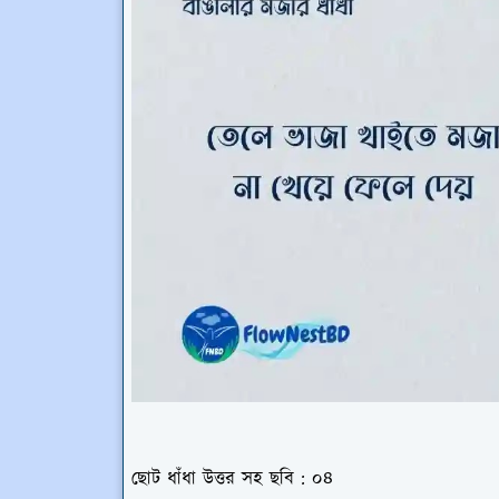
ছোট ধাঁধা উত্তর সহ ছবি : ০৪