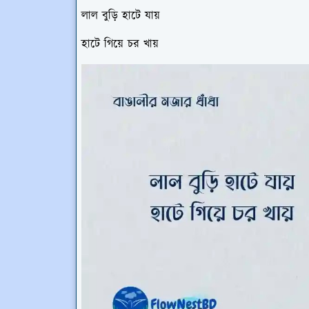
লাল বুড়ি হাটে যায়
হাটে গিয়ে চর খায়